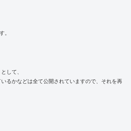
す。
くとして、
ているかなどは全て公開されていますので、それを再