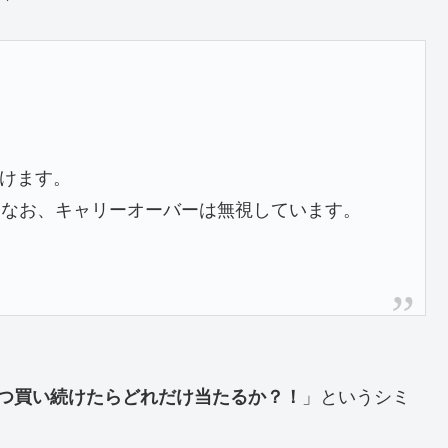
けます。
。なお、キャリーオーバーは無視しています。
ずつ買い続けたらどれだけ当たるか？！
」というシミ