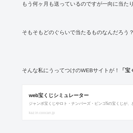
もう何ヶ月も送っているのですが一向に当た
そもそもどのぐらいで当たるものなんだろう
そんな私にうってつけのWEBサイトが！
「宝