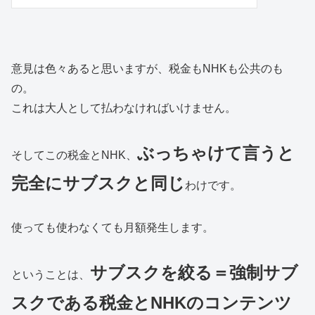
意見は色々あると思いますが、税金もNHKも公共のも
の。
これは大人として払わなければいけません。
ぶっちゃけて言うと
そしてこの税金とNHK、
完全にサブスクと同じ
わけです。
使っても使わなくても月額発生します。
サブスクを絞る＝強制サブ
ということは、
スクである税金とNHKのコンテンツ