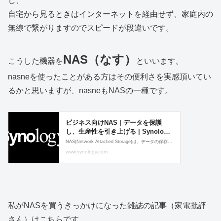
し、
自宅から見るときはインターネットを経由せず、家庭内の
無線で繋がりますのでスピードが段違いです。
NAS（なす）
こうした機器を
といいます。
nasneを使ったことがある方はその便利さを実感頂いてい
るかと思いますが、nasneもNASの一種です。
私がNASを買うきっかけになった雑誌の記事（家電批評
さん）はこちらです。