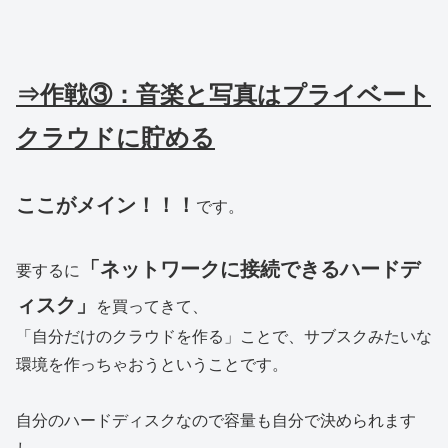
⇒作戦③：音楽と写真はプライベート
クラウドに貯める
ここがメイン！！！
です。
「ネットワークに接続できるハードデ
要するに
ィスク」
を買ってきて、
「自分だけのクラウドを作る」ことで、サブスクみたいな
環境を作っちゃおうということです。
自分のハードディスクなので容量も自分で決められます