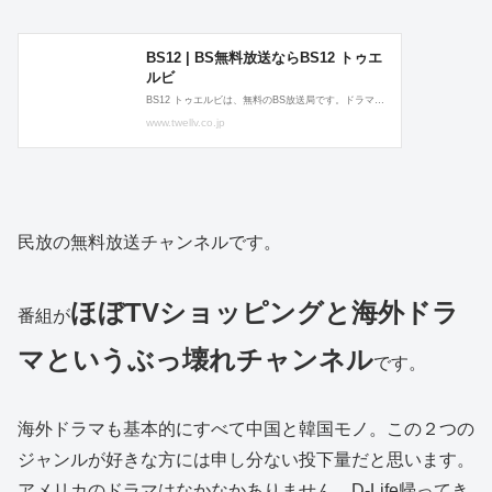
民放の無料放送チャンネルです。
ほぼTVショッピングと海外ドラ
番組が
マというぶっ壊れチャンネル
です。
海外ドラマも基本的にすべて中国と韓国モノ。この２つの
ジャンルが好きな方には申し分ない投下量だと思います。
アメリカのドラマはなかなかありません。D-Life帰ってき