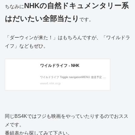
NHKの自然ドキュメンタリー系
ちなみに
はだいたい全部当たり
です。
「ダーウィンが来た！」はもちろんですが、「ワイルドラ
イフ」などもぜひ。
同じBS4Kではフジも映画をやっていたりするのでおスス
メです。
番組表から探してみて下さい。