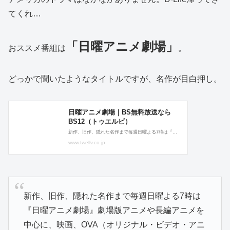
てくれ…
「日曜アニメ劇場」
おススメ番組は
。
どっかで聞いたようなタイトルですが、名作が目白押し。
新作、旧作、隠れた名作まで毎週日曜よる7時は
『日曜アニメ劇場』
劇場版アニメや長編アニメを
中心に、映画、OVA（オリジナル・ビデオ・アニ