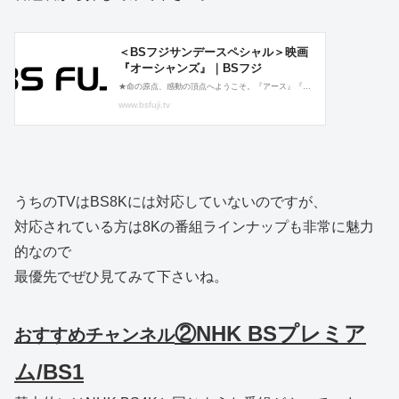
うちのTVはBS8Kには対応していないのですが、
対応されている方は8Kの番組ラインナップも非常に魅力
的なので
最優先でぜひ見てみて下さいね。
②NHK BSプレミア
おすすめチャンネル
ム/BS1