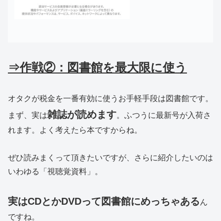
⇒作戦②：図書館を最大限に使う
オタクが税金を一番有効に使うお手軽手段は図書館です。
雑誌が読めます
まず、実は
。ふつうに最新号が入荷さ
れます。よく考えたら本ですからね。
ぜひ読みまくって頂きたいですが、さらに紹介したいのは
いわゆる「視聴覚資料」。
実はCDとかDVDって図書館にめっちゃある
ん
ですね。