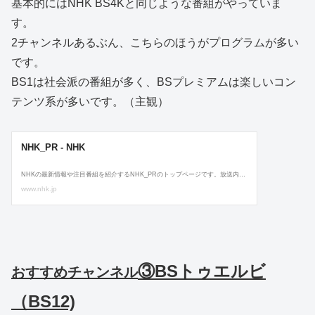
基本的にはNHK BS4Kと同じような番組がやっていま
す。
2チャンネルあるぶん、こちらのほうがプログラムが多い
です。
BS1は社会派の番組が多く、BSプレミアムは楽しいコン
テンツ系が多いです。（主観）
③BSトゥエルビ
おすすめチャンネル
（BS12)