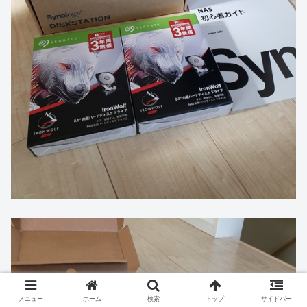
メニュー
ホーム
検索
トップ
サイドバー