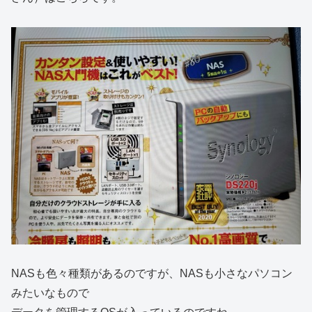
NASも色々種類があるのですが、NASも小さなパソコン
みたいなもので