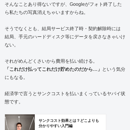
そんなことあり得ないですが、Googleがフォト終了した
ら私たちの写真消えちゃいますからね。
そうでなくとも、結局サービス終了時・契約解除時には
結局、手元のハードディスク等にデータを戻さなきゃいけ
ない。
それがめんどくさいから費用を払い続ける。
「これだけ払ってこれだけ貯めたのだから…」
という気分
にもなる。
経済学で言うとサンクコストを払いまくっているヤバイ状
態です。