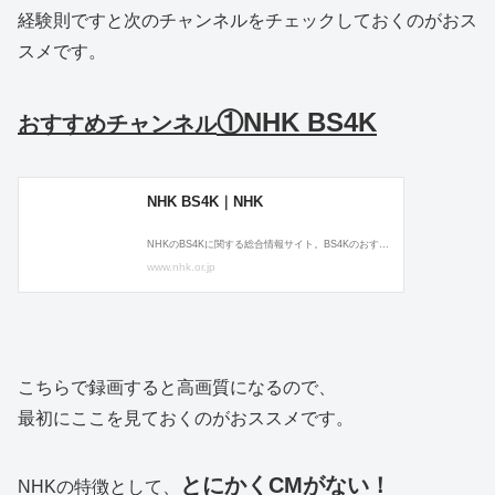
経験則ですと次のチャンネルをチェックしておくのがおス
スメです。
①NHK BS4K
おすすめチャンネル
こちらで録画すると高画質になるので、
最初にここを見ておくのがおススメです。
とにかくCMがない！
NHKの特徴として、