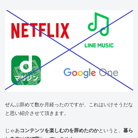
ぜんぶ辞めて数か月経ったのですが、これはいけそうだな
と思い紹介させて頂きます。
じゃあ
コンテンツを楽しむのを辞めたのか
というと、
暮ら