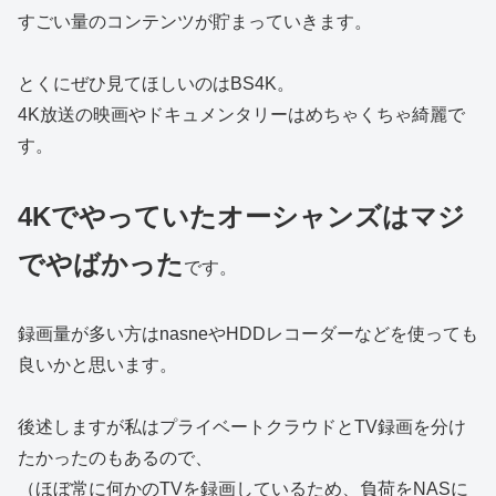
すごい量のコンテンツが貯まっていきます。
とくにぜひ見てほしいのはBS4K。
4K放送の映画やドキュメンタリーはめちゃくちゃ綺麗で
す。
4Kでやっていたオーシャンズはマジ
でやばかった
です。
録画量が多い方はnasneやHDDレコーダーなどを使っても
良いかと思います。
後述しますが私はプライベートクラウドとTV録画を分け
たかったのもあるので、
（ほぼ常に何かのTVを録画しているため、負荷をNASに