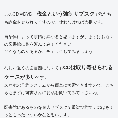
税金という強制サブスク
このCDやDVD、
で私たち
も課金させられてますので、使わなければ大損です。
自治体によって事情は異なると思いますが、まずはお近く
の図書館に足を運んでみてください。
どんなものがあるか、チェックしてみましょう！！
CDは取り寄せられる
なおお近くの図書館になくても
ケースが多い
です。
スマホの予約システムから簡単に検索できますので、こち
らもまずは司書さんにお話を聞いてみて下さいね。
図書館にあるものを個人サブスクで重複契約するのはちょ
っともったいないかなと思います。