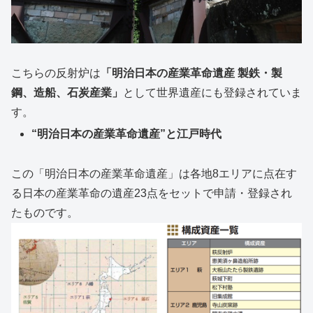
こちらの反射炉は
「明治日本の産業革命遺産 製鉄・製
鋼、造船、石炭産業」
として世界遺産にも登録されていま
す。
“明治日本の産業革命遺産”と江戸時代
この「明治日本の産業革命遺産」は各地8エリアに点在す
る日本の産業革命の遺産23点をセットで申請・登録され
たものです。