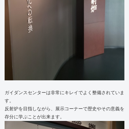
ガイダンスセンターは非常にキレイでよく整備されていま
す。
反射炉を目指しながら、展示コーナーで歴史やその意義を
存分に学ぶことが出来ます。