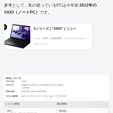
参考として、私の使っているPCは９年前
2012年の
VAIO（ノートPC）
です。