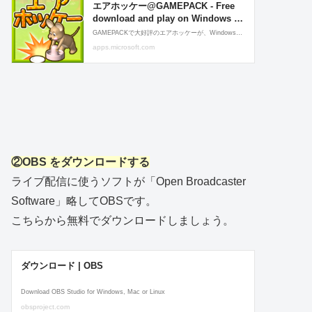
②OBS をダウンロードする
ライブ配信に使うソフトが「Open Broadcaster
Software」略してOBSです。
こちらから無料でダウンロードしましょう。