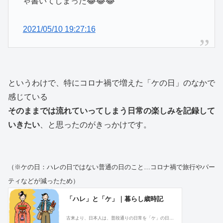
ゃ書いてしまった😂😂😂
2021/05/10 19:27:16
というわけで、特にコロナ禍で増えた「ケの日」のなかで
感じている
そのままでは流れていってしまう日常の楽しみを記録して
いきたい
、と思ったのがきっかけです。
（※ケの日：ハレの日ではない普通の日のこと…コロナ禍で旅行やパー
ティなどが減ったため）