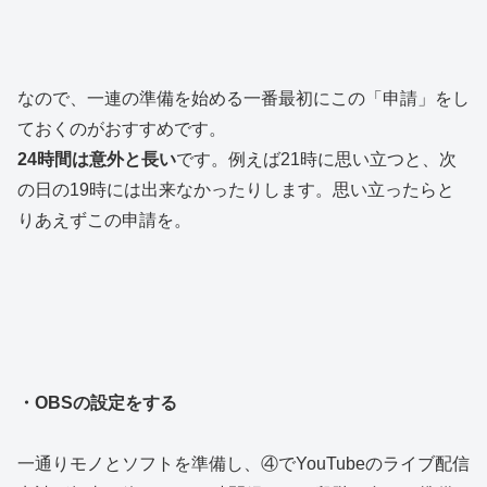
なので、一連の準備を始める一番最初にこの「申請」をし
ておくのがおすすめです。
24時間は意外と長い
です。例えば21時に思い立つと、次
の日の19時には出来なかったりします。思い立ったらと
りあえずこの申請を。
・OBSの設定をする
一通りモノとソフトを準備し、④でYouTubeのライブ配信