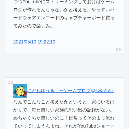
つつYouTubeにストリーミングして
おけばゲーム
ログが作れるんじゃないかと考える。やっすいハ
ードウェアエンコードのキャプチャーボード買っ
てみたので楽しみ。
2021/05/10 19:22:10
にどねゆうき丨✒ゲームブログ
@sw32551
なんでこんなこと考えたかというと、家にいるば
かりで、毎日楽しい家族の思い出の記録がない。
めちゃくちゃ楽しいのに！日常ってそのまま流れ
ていってしまうんよね。それがYouTubeショート