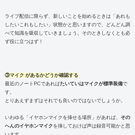
ライブ配信に限らず、新しいことを始めるときは「あれも
したいこれもしたい」状態かと思いますので、どんどん調
べて知識を吸収していきましょう。そのときしなくとも必
ず役に立つはず！
③マイク があるかどうか確認する
最近のノートPCであれば
たいていはマイクが標準装備
で
す。
とりあえずまずはそれでも良いのではないでしょうか。
いわゆる「イヤホンマイクを挿せる場所」があれば、
その
へんのイヤホンマイク
を挿しておけば声は録音可能かと思
います。