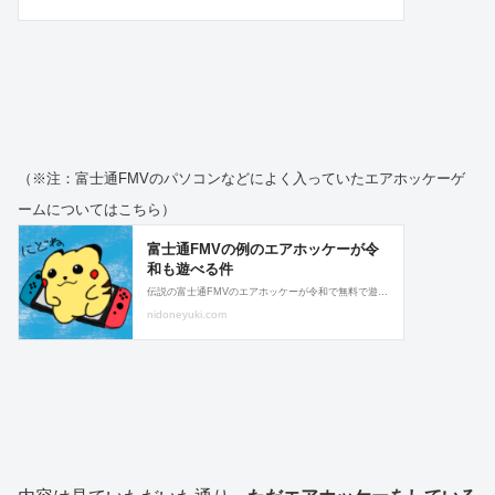
（※注：富士通FMVのパソコンなどによく入っていたエアホッケーゲ
ームについてはこちら）