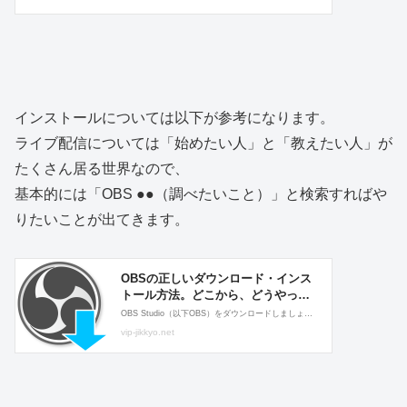
インストールについては以下が参考になります。
ライブ配信については「始めたい人」と「教えたい人」が
たくさん居る世界なので、
基本的には「OBS ●●（調べたいこと）」と検索すればや
りたいことが出てきます。