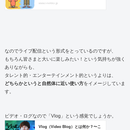
なのでライブ配信という形式をとっているのですが、
もちろん皆さまと大いに楽しみたい！という気持ちが強く
ありながらも、
タレント的・エンターテインメント的というよりは、
どちらかというと自然体に近い使い方
をイメージしていま
す。
ビデオ・ログなので「Vlog」という感覚でしょうか。