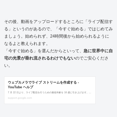
その後、動画をアップロードするところに「ライブ配信す
る」というのがあるので、「今すぐ始める」ではじめてみ
ましょう。始められず、24時間後から始められるように
なるよと教えられます。
「今すぐ始める」を選んだからといって、
急に世界中に自
宅の光景が垂れ流されるわけでもない
のでご安心くださ
い。