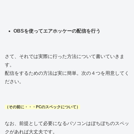
OBSを使ってエアホッケーの配信を行う
さて、それでは実際に行った方法について書いていきま
す。
配信をするための方法は実に簡単。次の４つを用意してく
ださい。
（その前に・・・PCのスペックについて）
なお、前提として必要になるパソコンはぼちぼちのスペッ
クがあれば大丈夫です。