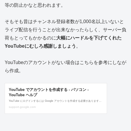
等の防止かなと思われます。
そもそも昔はチャンネル登録者数が1,000名以上いないと
ライブ配信を行うことが出来なかったらしく、サーバー負
荷もとってもかかるのに
大幅にハードルを下げてくれた
YouTubeにむしろ感謝しましょう
。
YouTubeのアカウントがない場合はこちらを参考にしなが
ら作成。