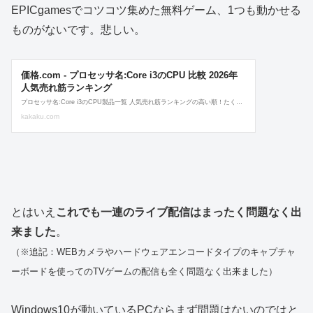
EPICgamesでコツコツ集めた無料ゲーム、1つも動かせる
ものがないです。悲しい。
とはいえ
これでも一連のライブ配信はまったく問題なく出
来ました
。
（※追記：WEBカメラやハードウェアエンコードタイプのキャプチャ
ーボードを使ってのTVゲームの配信も全く問題なく出来ました）
Windows10が動いているPCならまず問題はないのではと