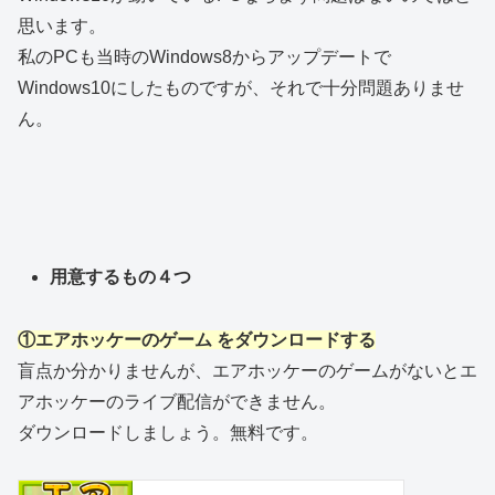
思います。
私のPCも当時のWindows8からアップデートで
Windows10にしたものですが、それで十分問題ありませ
ん。
用意するもの４つ
①エアホッケーのゲーム をダウンロードする
盲点か分かりませんが、エアホッケーのゲームがないとエ
アホッケーのライブ配信ができません。
ダウンロードしましょう。無料です。